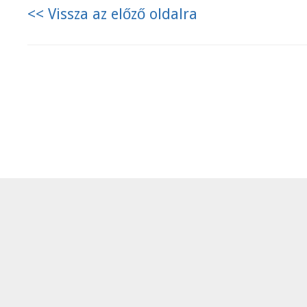
<< Vissza az előző oldalra